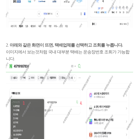
2.
아래와 같은 화면이 뜨면, 택배업체를 선택하고 조회를 누릅니다.
이미지에서 보는것처럼 국내 대부분 택배는 운송장번호 조회가 가능합
니다.