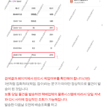
검색결과 페이지에서 반드시 픽업여부를 확인해야 합니다.(1번)
1번처럼 집화처리(픽업, 접수)라는 문구가 떠야만 정상적으로 물건이 발
송이 된 것입니다.
보통 당일 물건을 발송하면 택배업체의 물류시스템에 따라서 당일 저녁
10-12시 사이에 정상적인 조회가 가능해집니다.
발송한 다음날 오전에 배송조회를 하고