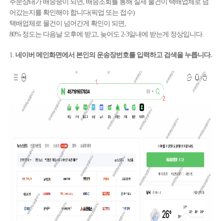
주문상태가 배송중이 되면, 배송조회를 통해 실제 물건이 택배업체로 넘
어갔는지를 확인해야 합니다(픽업 또는 접수)
택배업체로 물건이 넘어간게 확인이 되면,
80% 정도는 다음날 오후에 받고, 늦어도 2-3일내에 받는게 정상입니다.
1.
네이버 메인화면에서 본인의 운송장번호를 입력하고 검색을 누릅니다.