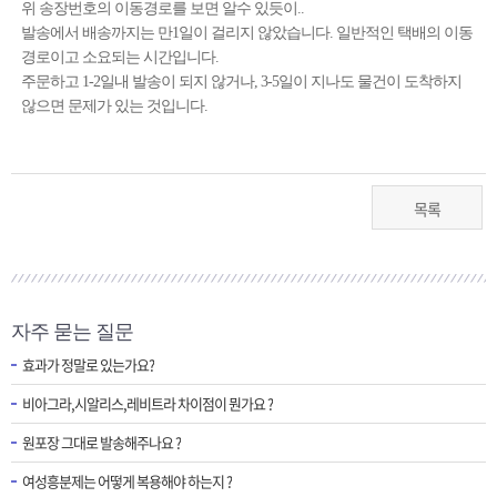
위 송장번호의 이동경로를 보면 알수 있듯이..
발송에서 배송까지는 만1일이 걸리지 않았습니다. 일반적인 택배의 이동
경로이고 소요되는 시간입니다.
주문하고 1-2일내 발송이 되지 않거나, 3-5일이 지나도 물건이 도착하지
않으면 문제가 있는 것입니다.
목록
자주 묻는 질문
효과가 정말로 있는가요?
비아그라,시알리스,레비트라 차이점이 뭔가요 ?
원포장 그대로 발송해주나요 ?
여성흥분제는 어떻게 복용해야 하는지 ?