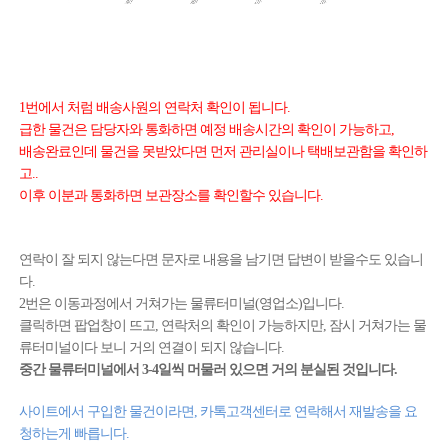
1번에서 처럼 배송사원의 연락처 확인이 됩니다.
급한 물건은 담당자와 통화하면 예정 배송시간의 확인이 가능하고,
배송완료인데 물건을 못받았다면 먼저 관리실이나 택배보관함을 확인하
고..
이후 이분과 통화하면 보관장소를 확인할수 있습니다.
연락이 잘 되지 않는다면 문자로 내용을 남기면 답변이 받을수도 있습니
다.
2번은 이동과정에서 거쳐가는 물류터미널(영업소)입니다.
클릭하면 팝업창이 뜨고, 연락처의 확인이 가능하지만, 잠시 거쳐가는 물
류터미널이다 보니 거의 연결이 되지 않습니다.
중간 물류터미널에서 3-4일씩 머물러 있으면 거의 분실된 것입니다.
사이트에서 구입한 물건이라면, 카톡고객센터로 연락해서 재발송을 요
청하는게 빠릅니다.