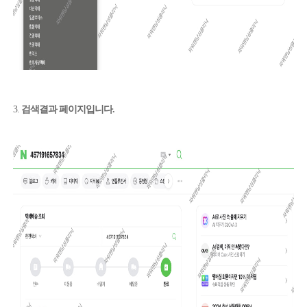
3.
검색결과 페이지입니다.