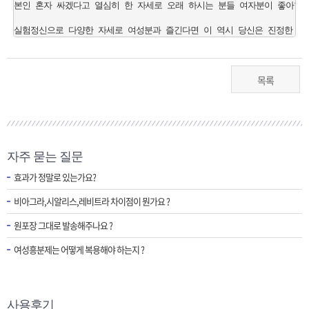
본인 혼자 싸겠다고 열심히 한 자세로 오래 하시는 분들 여자분이 좋아할 줄
목록
자주 묻는 질문
효과가 정말로 있는가요?
비아그라,시알리스,레비트라 차이점이 뭔가요 ?
원포장 그대로 발송해주나요 ?
여성흥분제는 어떻게 복용해야 하는지 ?
사용후기