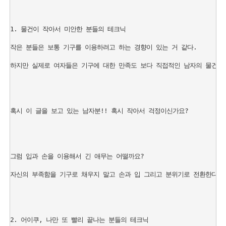
1. 물건이 작아서 미안한 분들의 테크닉

작은 분들은 보통 기구를 이용하려고 하는 경향이 있는 거 같다.

하지만 실제로 여자들은 기구에 대한 만족도 보다 직접적인 남자의 물건에 
혹시 이 글을 보고 있는 남자분!! 혹시 작아서 걱정이신가요?

그럼 입과 손을 이용해서 긴 애무는 어떨까요?

자신의 부족함을 기구로 채우지 말고 손과 입 그리고 분위기로 전환한다면 
2. 어이쿠, 나만 또 빨리 끝나는 분들의 테크닉
