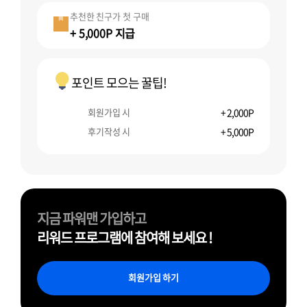
추천한 친구가 첫 구매
+ 5,000P 지급
포인트 모으는 꿀팁!
회원가입 시
+ 2,000P
후기작성 시
+ 5,000P
지금 파워맨 가입하고
리워드 프로그램에 참여해 보세요 !
회원가입 하기