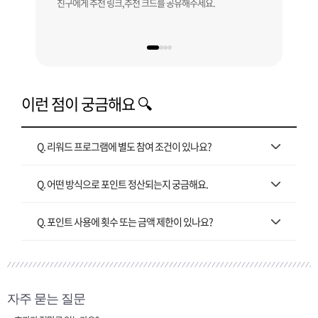
친구에게 추천 링크,추천 크드를 공유해주세요.
내 추
배송
이런 점이 궁금해요 🔍
Q. 리워드 프로그램에 별도 참여 조건이 있나요?
Q. 어떤 방식으로 포인트 정산되는지 궁금해요.
Q. 포인트 사용에 횟수 또는 금액 제한이 있나요?
자주 묻는 질문