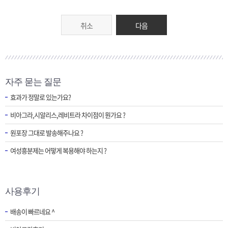
취소
다음
자주 묻는 질문
효과가 정말로 있는가요?
비아그라,시알리스,레비트라 차이점이 뭔가요 ?
원포장 그대로 발송해주나요 ?
여성흥분제는 어떻게 복용해야 하는지 ?
사용후기
배송이 빠르네요 ^