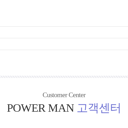
Customer Center
POWER MAN
고객센터