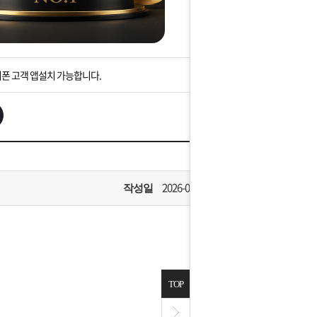
]설 연휴 배송 및 휴무 안내
회법]배송조회 및 국내 택배업체 운송장 조회 하는법
아이폰 고객 앱설치 가능합니다.
 안내] 집 밖에 주소로 택배 받기
는 상황을 대비해 꼭 입금후 고객센터 연락바랍니다.
]설 연휴 배송 및 휴무 안내
2026-04-22
작성일
TOP