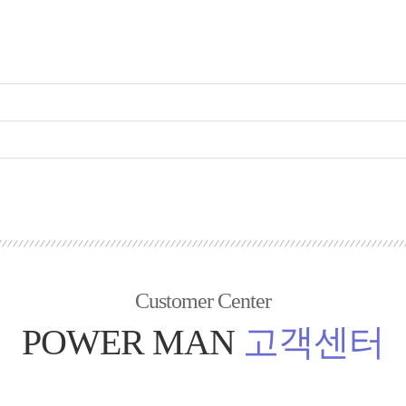
Customer Center
POWER MAN
고객센터