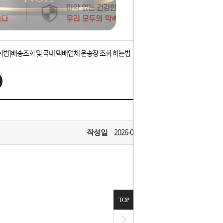
는 상황을 대비해 꼭 입금후 고객센터 연락바랍니다.
]설 연휴 배송 및 휴무 안내
회법]배송조회 및 국내 택배업체 운송장 조회 하는법
아이폰 고객 앱설치 가능합니다.
 안내] 집 밖에 주소로 택배 받기
는 상황을 대비해 꼭 입금후 고객센터 연락바랍니다.
2026-06-16
작성일
]설 연휴 배송 및 휴무 안내
TOP