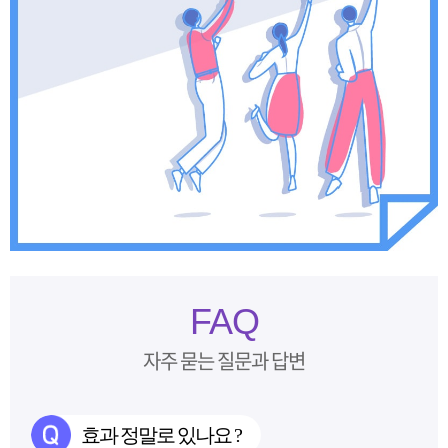
FAQ
자주 묻는 질문과 답변
효과 정말로 있나요 ?