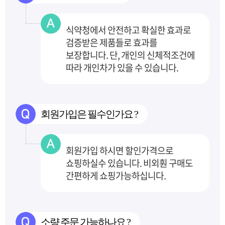
식약청에서 안전하고 확실한 효과로
검증받은 제품들로 효과를
보장합니다.
단, 개인의 신체적조건에
따라 개인차가 있을 수 있습니다.
회원가입은 필수인가요 ?
회원가입 하시면 할인가격으로
쇼핑하실수 있습니다. 비외훤 구매도
간편하게 쇼핑가능하십니다.
소량 주문 가능하나요 ?