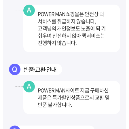
POWER MAN쇼핑몰은 안전상 퀵
서비스를 취급하지 않습니다,
고객님의 개인정보도 노출이 되
기
쉬우며 안전하지 않아 퀵서비스는
진행하지 않습니다.
반품/교환 안내
POWER MAN사이트 지금 구매하신
제품은 특가할인상품으로서 교환 및
반품 불가합니다.