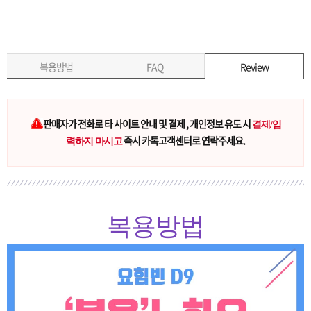
복용방법
FAQ
Review
판매자가 전화로 타 사이트 안내 및 결제 , 개인정보 유도 시
결제/입
즉시 카톡고객센터로 연락주세요.
력하지 마시고
복용방법