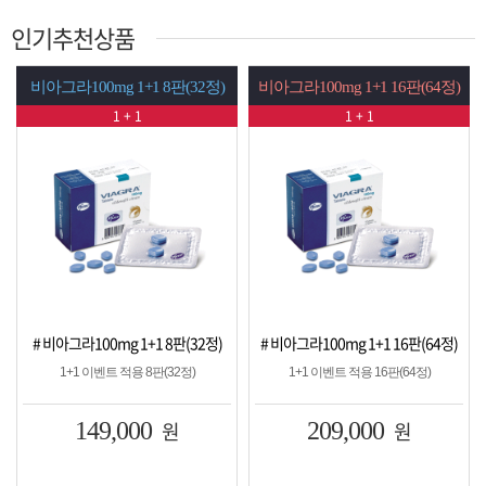
인기추천상품
비아그라100mg 1+1 8판(32정)
비아그라100mg 1+1 16판(64정)
1 + 1
1 + 1
# 비아그라100mg 1+1 8판(32정)
# 비아그라100mg 1+1 16판(64정)
1+1 이벤트 적용 8판(32정)
1+1 이벤트 적용 16판(64정)
149,000
원
209,000
원