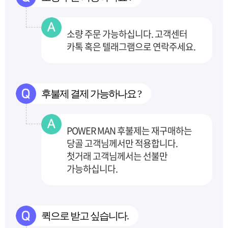
소량 주문 가능하십니다. 고객센터
카톡 혹은 텔래그램으로 연락주세요.
후불제 결제 가능하나요 ?
POWER MAN 후불제는 재구매하는
당골 고객님께서만 적용합니다.
첫거래 고객님께서는 선불만
가능하십니다.
퀵으로 받고 싶습니다.