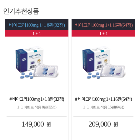
인기추천상품
비아그라100mg 1+1 8판(32정)
비아그라100mg 1+1 16판(64정)
1 + 1
1 + 1
# 비아그라100mg 1+1 8판(32정)
# 비아그라100mg 1+1 16판(64정)
1+1 이벤트 적용 8판(32정)
1+1 이벤트 적용 16판(64정)
149,000
원
209,000
원