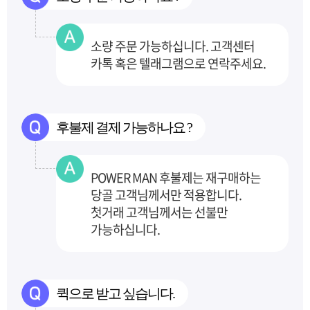
소량 주문 가능하십니다. 고객센터
카톡 혹은 텔래그램으로 연락주세요.
후불제 결제 가능하나요 ?
POWER MAN 후불제는 재구매하는
당골 고객님께서만 적용합니다.
첫거래 고객님께서는 선불만
가능하십니다.
퀵으로 받고 싶습니다.