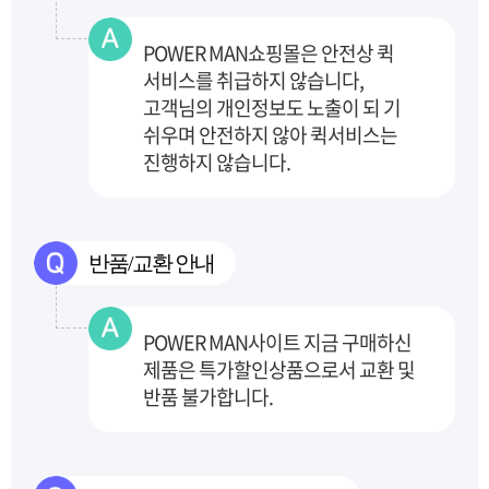
POWER MAN쇼핑몰은 안전상 퀵
서비스를 취급하지 않습니다,
고객님의 개인정보도 노출이 되
기
쉬우며 안전하지 않아 퀵서비스는
진행하지 않습니다.
반품/교환 안내
POWER MAN사이트 지금 구매하신
제품은 특가할인상품으로서 교환 및
반품 불가합니다.