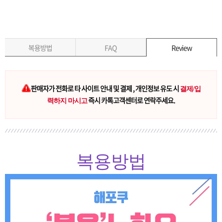
복용방법
FAQ
Review
판매자가 전화로 타 사이트 안내 및 결제 , 개인정보 유도 시
결제/입
즉시 카톡고객센터로 연락주세요.
력하지 마시고
복용방법