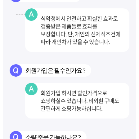
식약청에서 안전하고 확실한 효과로
검증받은 제품들로 효과를
보장합니다.
단, 개인의 신체적조건에
따라 개인차가 있을 수 있습니다.
회원가입은 필수인가요 ?
회원가입 하시면 할인가격으로
쇼핑하실수 있습니다. 비외훤 구매도
간편하게 쇼핑가능하십니다.
소량 주문 가능하나요 ?