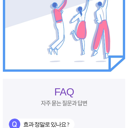
FAQ
자주 묻는 질문과 답변
효과 정말로 있나요 ?