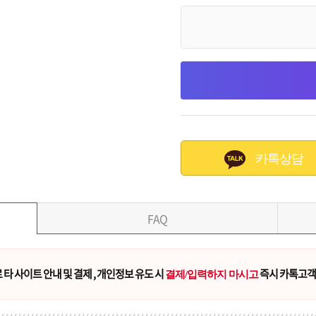
카톡상담
FAQ
타 사이트 안내 및 결제 , 개인정보 유도 시
즉시 카톡고객
결제/입력하지 마시고