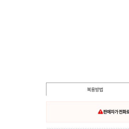
복용방법
판매자가 전화로 