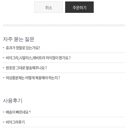
취소
주문하기
자주 묻는 질문
효과가 정말로 있는가요?
비아그라,시알리스,레비트라 차이점이 뭔가요 ?
원포장 그대로 발송해주나요 ?
여성흥분제는 어떻게 복용해야 하는지 ?
사용후기
배송이 빠르네요 ^
비아그라후기