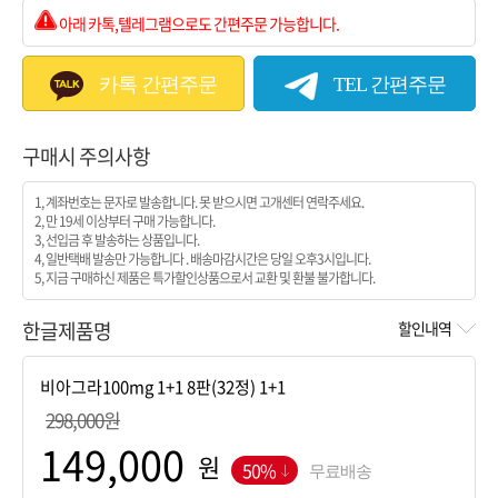
아래 카톡,텔레그램으로도 간편주문 가능합니다.
카톡 간편주문
TEL 간편주문
구매시 주의사항
1, 계좌번호는 문자로 발송합니다. 못 받으시면 고개센터 연락주세요.
2, 만 19세 이상부터 구매 가능합니다.
3, 선입금 후 발송하는 상품입니다.
4, 일반택배 발송만 가능합니다 . 배송마감시간은 당일 오후3시입니다.
5, 지금 구매하신 제품은 특가할인상품으로서 교환 및 환불 불가합니다.
한글제품명
할인내역
298,000원
원
50%
무료배송