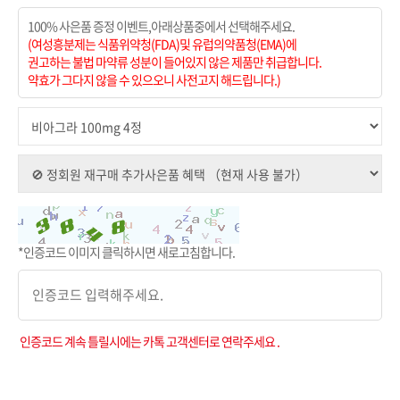
100% 사은품 증정 이벤트,아래상품중에서 선택해주세요.
(여성흥분제는 식품위약청(FDA)및 유럽의약품청(EMA)에
권고하는 불법 마약류 성분이 들어있지 않은 제품만 취급합니다.
약효가 그다지 않을 수 있으오니 사전고지 해드립니다.)
*인증코드 이미지 클릭하시면 새로고침합니다.
인증코드 계속 틀릴시에는 카톡 고객센터로 연락주세요 .