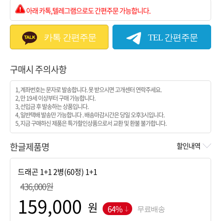
아래 카톡,텔레그램으로도 간편주문 가능합니다.
카톡 간편주문
TEL 간편주문
구매시 주의사항
1, 계좌번호는 문자로 발송합니다. 못 받으시면 고개센터 연락주세요.
2, 만 19세 이상부터 구매 가능합니다.
3, 선입금 후 발송하는 상품입니다.
4, 일반택배 발송만 가능합니다 . 배송마감시간은 당일 오후3시입니다.
5, 지금 구매하신 제품은 특가할인상품으로서 교환 및 환불 불가합니다.
한글제품명
할인내역
436,000원
원
64%
무료배송