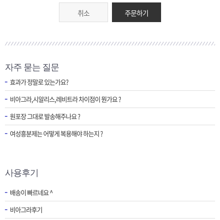
취소
주문하기
자주 묻는 질문
효과가 정말로 있는가요?
비아그라,시알리스,레비트라 차이점이 뭔가요 ?
원포장 그대로 발송해주나요 ?
여성흥분제는 어떻게 복용해야 하는지 ?
사용후기
배송이 빠르네요 ^
비아그라후기