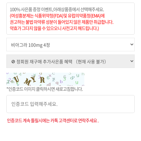
100% 사은품 증정 이벤트,아래상품중에서 선택해주세요.
(여성흥분제는 식품위약청(FDA)및 유럽의약품청(EMA)에
권고하는 불법 마약류 성분이 들어있지 않은 제품만 취급합니다.
약효가 그다지 않을 수 있으오니 사전고지 해드립니다.)
*인증코드 이미지 클릭하시면 새로고침합니다.
인증코드 계속 틀릴시에는 카톡 고객센터로 연락주세요 .