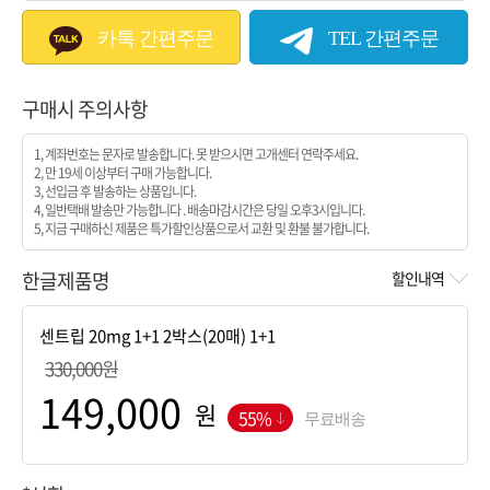
카톡 간편주문
TEL 간편주문
구매시 주의사항
1, 계좌번호는 문자로 발송합니다. 못 받으시면 고개센터 연락주세요.
2, 만 19세 이상부터 구매 가능합니다.
3, 선입금 후 발송하는 상품입니다.
4, 일반택배 발송만 가능합니다 . 배송마감시간은 당일 오후3시입니다.
5, 지금 구매하신 제품은 특가할인상품으로서 교환 및 환불 불가합니다.
한글제품명
할인내역
330,000원
원
55%
무료배송