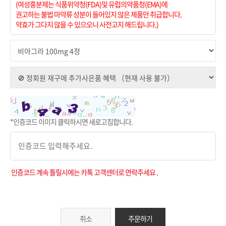
(여성흥분제는 식품위약청(FDA)및 유럽의약품청(EMA)에
권고하는 불법 마약류 성분이 들어있지 않은 제품만 취급합니다.
약효가 그다지 않을 수 있으오니 사전고지 해드립니다.)
*인증코드 이미지 클릭하시면 새로고침합니다.
인증코드 계속 틀릴시에는 카톡 고객센터로 연락주세요 .
취소
주문하기