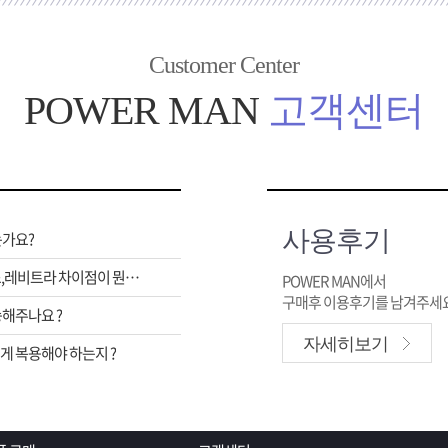
Customer Center
POWER MAN
고객센터
사용후기
는가요?
비아그라,시알리스,레비트라 차이점이 뭔가요 ?
POWER MAN에서
구매후 이용후기를 남겨주세요
해주나요 ?
자세히보기
 복용해야 하는지 ?