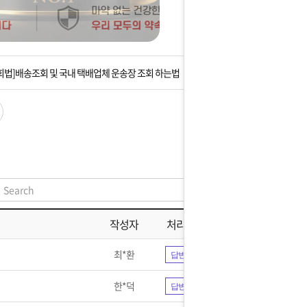
는 상황을 대비해 꼭 입금후 고객센터 연락바랍니다.
]설 연휴 배송 및 휴무 안내
회법]배송조회 및 국내 택배업체 운송장 조회 하는법
아이폰 고객 앱설치 가능합니다.
 안내] 집 밖에 주소로 택배 받기
는 상황을 대비해 꼭 입금후 고객센터 연락바랍니다.
]설 연휴 배송 및 휴무 안내
작성자
처리현황
최*환
답변완료
한*덕
답변완료